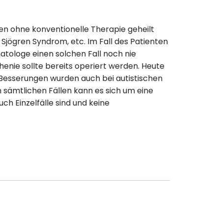
en ohne konventionelle Therapie geheilt
Sjögren Syndrom, etc. Im Fall des Patienten
tologe einen solchen Fall noch nie
enie sollte bereits operiert werden. Heute
 Besserungen wurden auch bei autistischen
n sämtlichen Fällen kann es sich um eine
ch Einzelfälle sind und keine