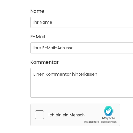
Name
E-Mail:
Kommentar