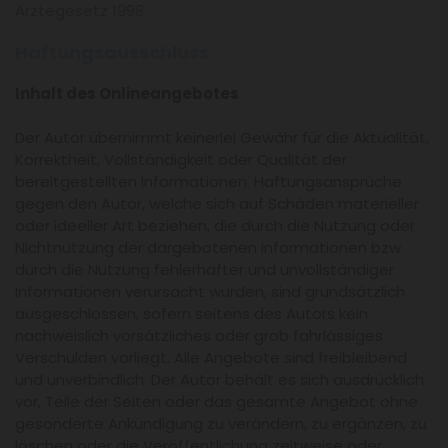
Ärztegesetz 1998
Haftungsausschluss
Inhalt des Onlineangebotes
Der Autor übernimmt keinerlei Gewähr für die Aktualität,
Korrektheit, Vollständigkeit oder Qualität der
bereitgestellten Informationen. Haftungsansprüche
gegen den Autor, welche sich auf Schäden materieller
oder ideeller Art beziehen, die durch die Nutzung oder
Nichtnutzung der dargebotenen Informationen bzw.
durch die Nutzung fehlerhafter und unvollständiger
Informationen verursacht wurden, sind grundsätzlich
ausgeschlossen, sofern seitens des Autors kein
nachweislich vorsätzliches oder grob fahrlässiges
Verschulden vorliegt. Alle Angebote sind freibleibend
und unverbindlich. Der Autor behält es sich ausdrücklich
vor, Teile der Seiten oder das gesamte Angebot ohne
gesonderte Ankündigung zu verändern, zu ergänzen, zu
löschen oder die Veröffentlichung zeitweise oder