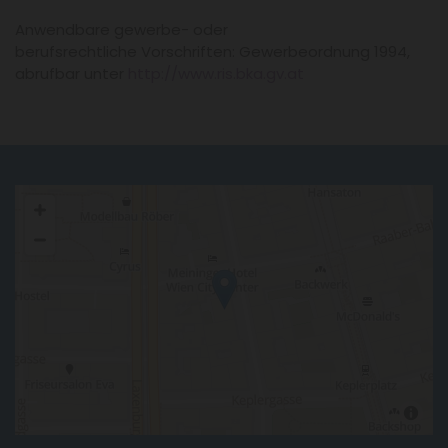
Anwendbare gewerbe- oder
berufsrechtliche Vorschriften: Gewerbeordnung 1994,
abrufbar unter
http://www.ris.bka.gv.at