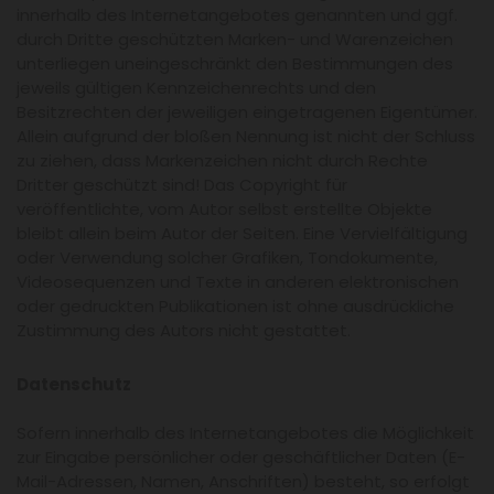
innerhalb des Internetangebotes genannten und ggf.
durch Dritte geschützten Marken- und Warenzeichen
unterliegen uneingeschränkt den Bestimmungen des
jeweils gültigen Kennzeichenrechts und den
Besitzrechten der jeweiligen eingetragenen Eigentümer.
Allein aufgrund der bloßen Nennung ist nicht der Schluss
zu ziehen, dass Markenzeichen nicht durch Rechte
Dritter geschützt sind! Das Copyright für
veröffentlichte, vom Autor selbst erstellte Objekte
bleibt allein beim Autor der Seiten. Eine Vervielfältigung
oder Verwendung solcher Grafiken, Tondokumente,
Videosequenzen und Texte in anderen elektronischen
oder gedruckten Publikationen ist ohne ausdrückliche
Zustimmung des Autors nicht gestattet.
Datenschutz
Sofern innerhalb des Internetangebotes die Möglichkeit
zur Eingabe persönlicher oder geschäftlicher Daten (E-
Mail-Adressen, Namen, Anschriften) besteht, so erfolgt