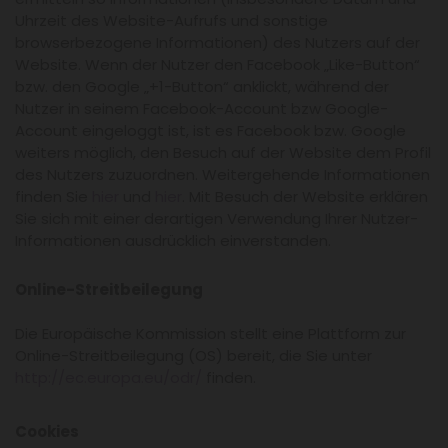
Uhrzeit des Website-Aufrufs und sonstige
browserbezogene Informationen) des Nutzers auf der
Website. Wenn der Nutzer den Facebook „Like-Button“
bzw. den Google „+1-Button“ anklickt, während der
Nutzer in seinem Facebook-Account bzw Google-
Account eingeloggt ist, ist es Facebook bzw. Google
weiters möglich, den Besuch auf der Website dem Profil
des Nutzers zuzuordnen. Weitergehende Informationen
finden Sie
hier
und
hier
. Mit Besuch der Website erklären
Sie sich mit einer derartigen Verwendung Ihrer Nutzer-
Informationen ausdrücklich einverstanden.
Online-Streitbeilegung
Die Europäische Kommission stellt eine Plattform zur
Online-Streitbeilegung (OS) bereit, die Sie unter
http://ec.europa.eu/odr/
finden.
Cookies