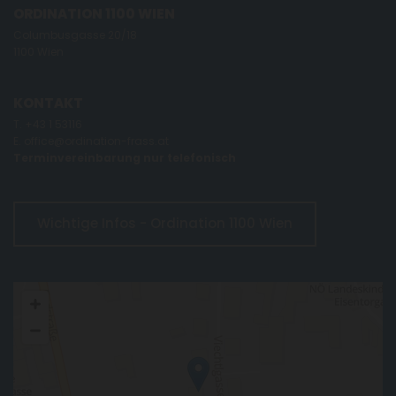
ORDINATION 1100 WIEN
Columbusgasse 20/18
1100 Wien
KONTAKT
T.
+43 1 53116
E.
office@ordination-frass.at
Terminvereinbarung nur telefonisch
Wichtige Infos - Ordination 1100 Wien