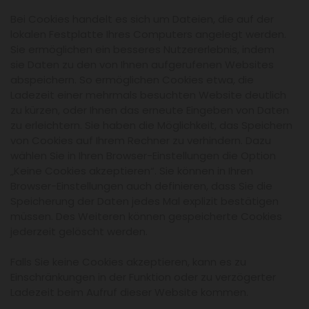
Bei Cookies handelt es sich um Dateien, die auf der
lokalen Festplatte Ihres Computers angelegt werden.
Sie ermöglichen ein besseres Nutzererlebnis, indem
sie Daten zu den von Ihnen aufgerufenen Websites
abspeichern. So ermöglichen Cookies etwa, die
Ladezeit einer mehrmals besuchten Website deutlich
zu kürzen, oder Ihnen das erneute Eingeben von Daten
zu erleichtern. Sie haben die Möglichkeit, das Speichern
von Cookies auf Ihrem Rechner zu verhindern. Dazu
wählen Sie in Ihren Browser-Einstellungen die Option
„Keine Cookies akzeptieren“. Sie können in Ihren
Browser-Einstellungen auch definieren, dass Sie die
Speicherung der Daten jedes Mal explizit bestätigen
müssen. Des Weiteren können gespeicherte Cookies
jederzeit gelöscht werden.
Falls Sie keine Cookies akzeptieren, kann es zu
Einschränkungen in der Funktion oder zu verzögerter
Ladezeit beim Aufruf dieser Website kommen.