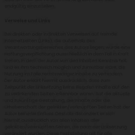
endgültig einzustellen.
Verweise und Links
Bei direkten oder indirekten Verweisen auf fremde
Internetseiten (Links), die außerhalb des
Verantwortungsbereiches des Autors liegen, würde eine
Haftungsverpflichtung ausschließlich in dem Fall in Kraft
treten, in dem der Autor von den Inhalten Kenntnis hat
und es ihm technisch möglich und zumutbar wäre, die
Nutzung im Falle rechtswidriger Inhalte zu verhindern.
Der Autor erklärt hiermit ausdrücklich, dass zum
Zeitpunkt der Linksetzung keine illegalen Inhalte auf den
zu verlinkenden Seiten erkennbar waren. Auf die aktuelle
und zukünftige Gestaltung, die Inhalte oder die
Urheberschaft der gelinkten/verknüpften Seiten hat der
Autor keinerlei Einfluss. Deshalb distanziert er sich
hiermit ausdrücklich von allen Inhalten aller
gelinkten/verknüpften Seiten, die nach der Linksetzung
verändert wurden. Diese Feststellung gilt für alle