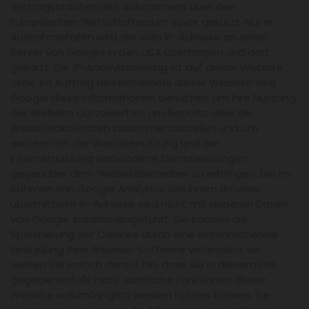
Vertragsstaaten des Abkommens über den
Europäischen Wirtschaftsraum zuvor gekürzt. Nur in
Ausnahmefällen wird die volle IP-Adresse an einen
Server von Google in den USA übertragen und dort
gekürzt. Die IP-Anonymisierung ist auf dieser Website
aktiv. Im Auftrag des Betreibers dieser Website wird
Google diese Informationen benutzen, um Ihre Nutzung
der Website auszuwerten, um Reports über die
Websiteaktivitäten zusammenzustellen und um
weitere mit der Websitenutzung und der
Internetnutzung verbundene Dienstleistungen
gegenüber dem Websitebetreiber zu erbringen. Die im
Rahmen von Google Analytics von Ihrem Browser
übermittelte IP-Adresse wird nicht mit anderen Daten
von Google zusammengeführt. Sie können die
Speicherung der Cookies durch eine entsprechende
Einstellung Ihrer Browser-Software verhindern; wir
weisen Sie jedoch darauf hin, dass Sie in diesem Fall
gegebenenfalls nicht sämtliche Funktionen dieser
Website vollumfänglich werden nutzen können. Sie