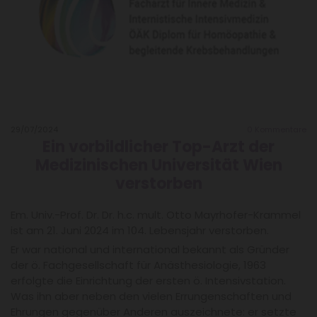
29/07/2024
0
Kommentare
Ein vorbildlicher Top-Arzt der
Medizinischen Universität Wien
verstorben
Em. Univ.-Prof. Dr. Dr. h.c. mult. Otto Mayrhofer-Krammel
ist am 21. Juni 2024 im 104. Lebensjahr verstorben.
Er war national und international bekannt als Gründer
der ö. Fachgesellschaft für Anästhesiologie, 1963
erfolgte die Einrichtung der ersten ö. Intensivstation.
Was ihn aber neben den vielen Errungenschaften und
Ehrungen gegenüber Anderen auszeichnete: er setzte