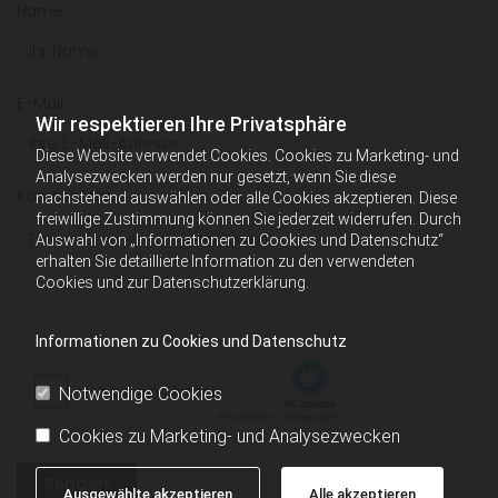
Name
E-Mail:
Wir respektieren Ihre Privatsphäre
Diese Website verwendet Cookies. Cookies zu Marketing- und
Analysezwecken werden nur gesetzt, wenn Sie diese
Kommentar
nachstehend auswählen oder alle Cookies akzeptieren. Diese
freiwillige Zustimmung können Sie jederzeit widerrufen. Durch
Auswahl von „Informationen zu Cookies und Datenschutz“
erhalten Sie detaillierte Information zu den verwendeten
Cookies und zur Datenschutzerklärung.
Informationen zu Cookies und Datenschutz
Notwendige Cookies
Cookies zu Marketing- und Analysezwecken
Ausgewählte akzeptieren
Alle akzeptieren