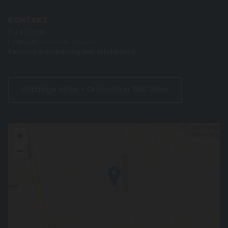
KONTAKT
T.
+43 1 53116
E.
office@ordination-frass.at
Terminvereinbarung nur telefonisch
Wichtige Infos - Ordination 1100 Wien